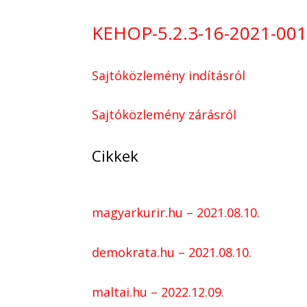
KEHOP-5.2.3-16-2021-0010
Sajtóközlemény indításról
Sajtóközlemény zárásról
Cikkek
magyarkurir.hu – 2021.08.10.
demokrata.hu – 2021.08.10.
maltai.hu – 2022.12.09.