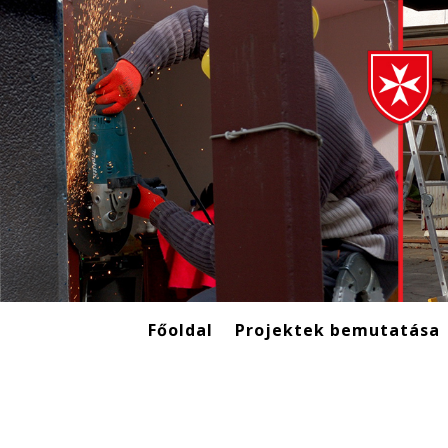
Főoldal
Projektek bemutatása