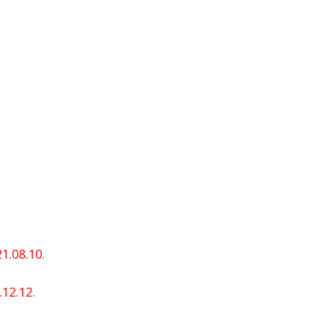
1.08.10.
12.12.