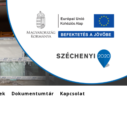
ek
Dokumentumtár
Kapcsolat